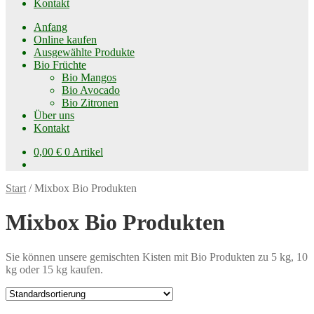
Kontakt
Anfang
Online kaufen
Ausgewählte Produkte
Bio Früchte
Bio Mangos
Bio Avocado
Bio Zitronen
Über uns
Kontakt
0,00
€
0 Artikel
Start
/
Mixbox Bio Produkten
Mixbox Bio Produkten
Sie können unsere gemischten Kisten mit Bio Produkten zu 5 kg, 10
kg oder 15 kg kaufen.