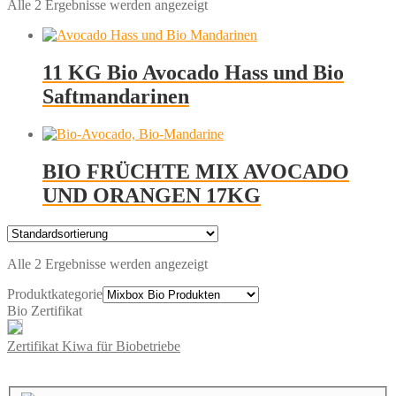
Alle 2 Ergebnisse werden angezeigt
11 KG Bio Avocado Hass und Bio
Saftmandarinen
BIO FRÜCHTE MIX AVOCADO
UND ORANGEN 17KG
Alle 2 Ergebnisse werden angezeigt
Produktkategorie
Bio Zertifikat
Zertifikat Kiwa für Biobetriebe