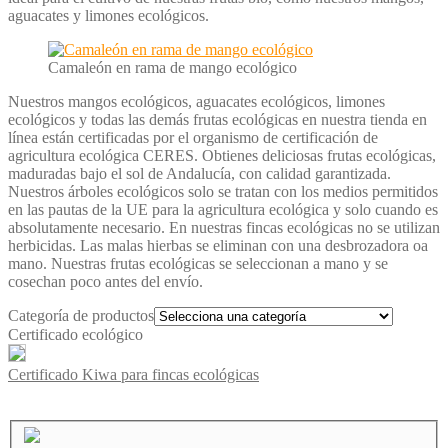
aguacates y limones ecológicos.
Camaleón en rama de mango ecológico
Nuestros mangos ecológicos, aguacates ecológicos, limones
ecológicos y todas las demás frutas ecológicas en nuestra tienda en
línea están certificadas por el organismo de certificación de
agricultura ecológica CERES. Obtienes deliciosas frutas ecológicas,
maduradas bajo el sol de Andalucía, con calidad garantizada.
Nuestros árboles ecológicos solo se tratan con los medios permitidos
en las pautas de la UE para la agricultura ecológica y solo cuando es
absolutamente necesario. En nuestras fincas ecológicas no se utilizan
herbicidas. Las malas hierbas se eliminan con una desbrozadora oa
mano. Nuestras frutas ecológicas se seleccionan a mano y se
cosechan poco antes del envío.
Categoría de productos
Certificado ecológico
Certificado Kiwa para fincas ecológicas